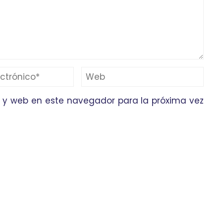
 y web en este navegador para la próxima vez