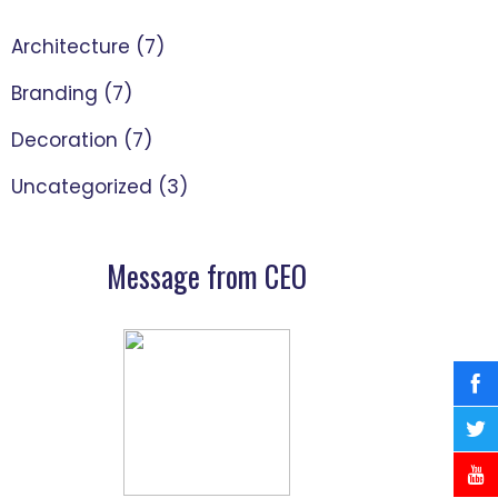
Architecture
(7)
Branding
(7)
Decoration
(7)
Uncategorized
(3)
Message from CEO