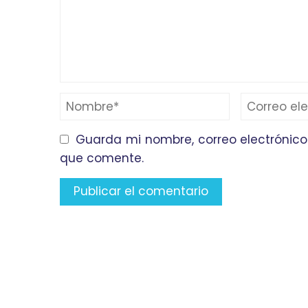
Guarda mi nombre, correo electrónico
que comente.