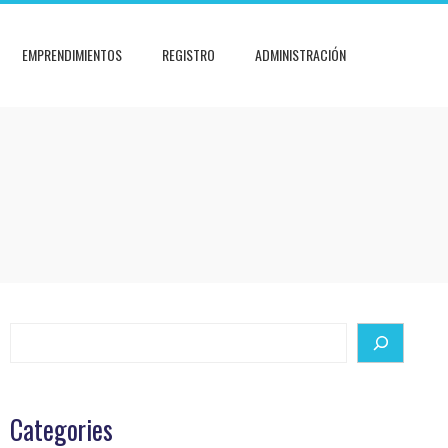
EMPRENDIMIENTOS
REGISTRO
ADMINISTRACIÓN
Search
Categories