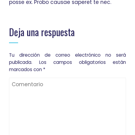
posse ex. Probo causae saperet te nec.
Deja una respuesta
Tu dirección de correo electrónico no será
publicada.
Los campos obligatorios están
marcados con
*