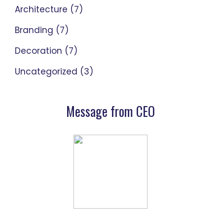
Architecture
(7)
Branding
(7)
Decoration
(7)
Uncategorized
(3)
Message from CEO