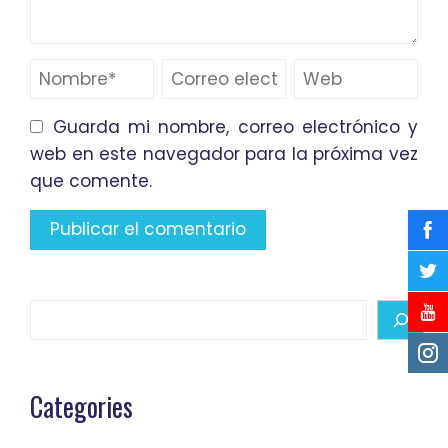
Guarda mi nombre, correo electrónico y
web en este navegador para la próxima vez
que comente.
Search
Categories