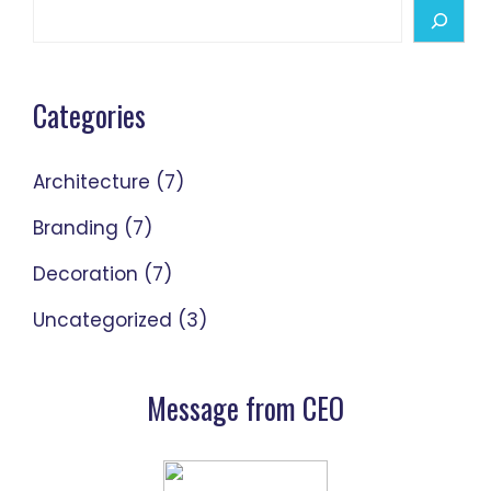
Search
Categories
Architecture
(7)
Branding
(7)
Decoration
(7)
Uncategorized
(3)
Message from CEO