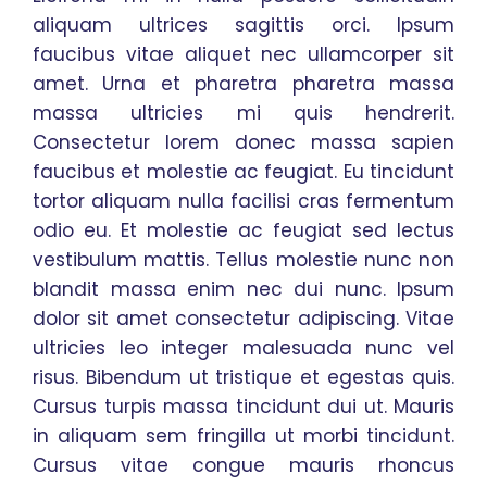
aliquam ultrices sagittis orci. Ipsum
faucibus vitae aliquet nec ullamcorper sit
amet. Urna et pharetra pharetra massa
massa ultricies mi quis hendrerit.
Consectetur lorem donec massa sapien
faucibus et molestie ac feugiat. Eu tincidunt
tortor aliquam nulla facilisi cras fermentum
odio eu. Et molestie ac feugiat sed lectus
vestibulum mattis. Tellus molestie nunc non
blandit massa enim nec dui nunc. Ipsum
dolor sit amet consectetur adipiscing. Vitae
ultricies leo integer malesuada nunc vel
risus. Bibendum ut tristique et egestas quis.
Cursus turpis massa tincidunt dui ut. Mauris
in aliquam sem fringilla ut morbi tincidunt.
Cursus vitae congue mauris rhoncus