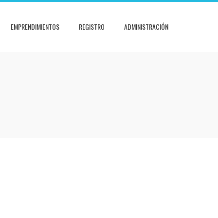
EMPRENDIMIENTOS
REGISTRO
ADMINISTRACIÓN