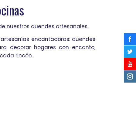
cinas
de nuestros duendes artesanales.
artesanías encantadoras: duendes
ra decorar hogares con encanto,
 cada rincón.