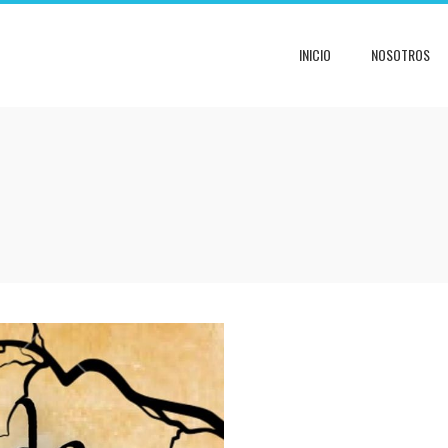
INICIO
NOSOTROS