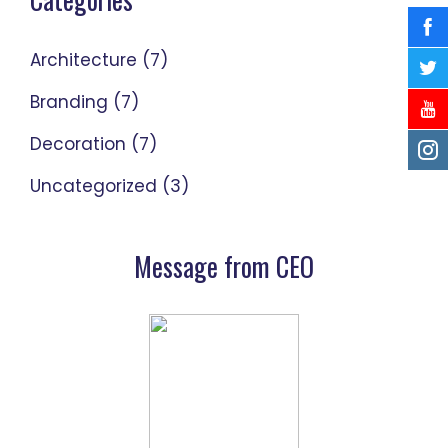
Architecture
(7)
Branding
(7)
Decoration
(7)
Uncategorized
(3)
Message from CEO